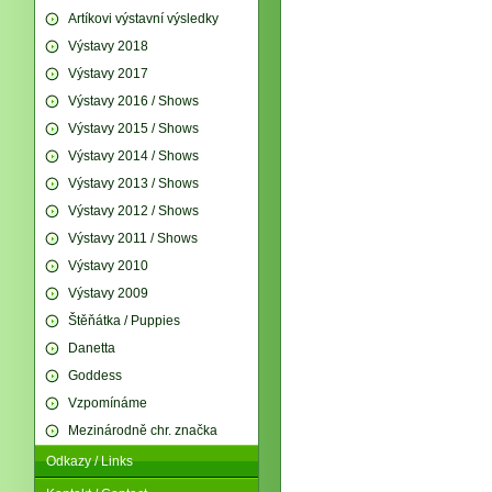
Artíkovi výstavní výsledky
Výstavy 2018
Výstavy 2017
Výstavy 2016 / Shows
Výstavy 2015 / Shows
Výstavy 2014 / Shows
Výstavy 2013 / Shows
Výstavy 2012 / Shows
Výstavy 2011 / Shows
Výstavy 2010
Výstavy 2009
Štěňátka / Puppies
Danetta
Goddess
Vzpomínáme
Mezinárodně chr. značka
Odkazy / Links