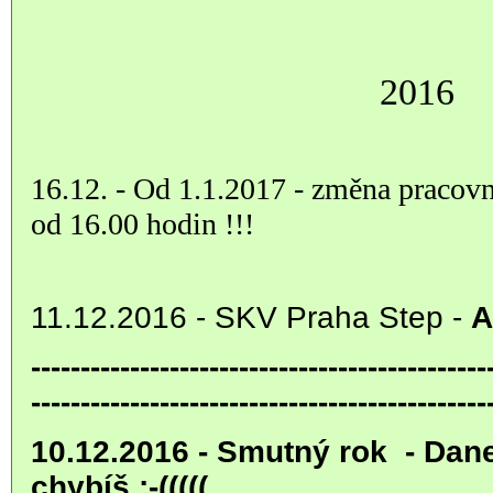
2016
16.12. - Od 1.1.2017 - změna pracovn
od 16.00 hodin !!!
11.12.2016 - SKV Praha Step -
A
----------------------------------------------
----------------------------------------------
10.12.2016 - Smutný rok - Da
chybíš :-(((((