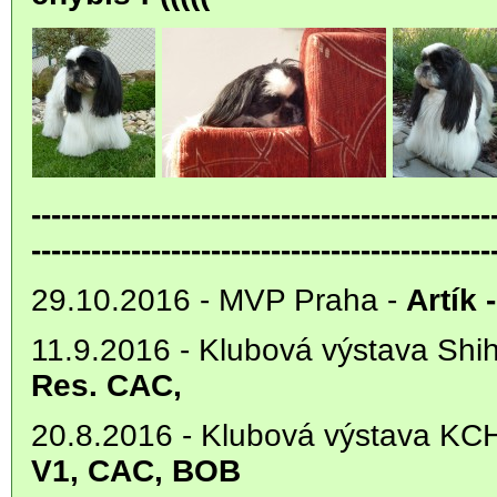
----------------------------------------------
----------------------------------------------
29.10.2016 - MVP Praha -
Artík
11.9.2016 - Klubová výstava Shi
Res. CAC,
20.8.2016 - Klubová výstava KC
V1, CAC, BOB