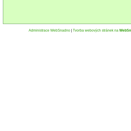
Administrace WebSnadno
|
Tvorba webových stránek na
WebSn